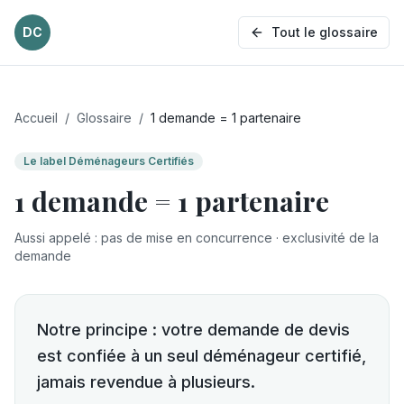
DC
Tout le glossaire
Accueil
/
Glossaire
/
1 demande = 1 partenaire
Le label Déménageurs Certifiés
1 demande = 1 partenaire
Aussi appelé
:
pas de mise en concurrence · exclusivité de la
demande
Notre principe : votre demande de devis
est confiée à un seul déménageur certifié,
jamais revendue à plusieurs.