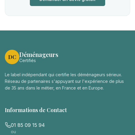
Déménageurs
DC
Certifiés
Le label indépendant qui certifie les déménageurs sérieux.
Réseau de partenaires s'appuyant sur l'expérience de plus
de 35 ans dans le métier, en France et en Europe.
Informations de Contact
01 85 09 15 94
ou