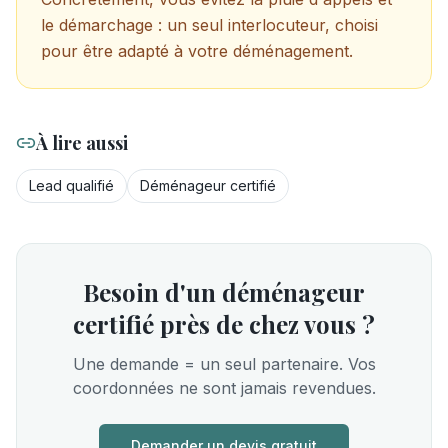
le démarchage : un seul interlocuteur, choisi
pour être adapté à votre déménagement.
À lire aussi
Lead qualifié
Déménageur certifié
Besoin d'un déménageur
certifié près de chez vous ?
Une demande = un seul partenaire. Vos
coordonnées ne sont jamais revendues.
Demander un devis gratuit