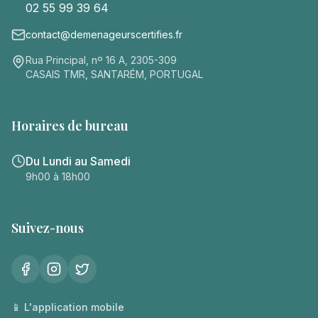
02 55 99 39 64
contact@demenageurscertifies.fr
Rua Principal, nº 16 A, 2305-309
CASAIS TMR, SANTARÉM, PORTUGAL
Horaires de bureau
Du Lundi au Samedi
9h00 à 18h00
Suivez-nous
📱 L'application mobile