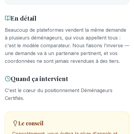
En détail
Beaucoup de plateformes vendent la même demande
à plusieurs déménageurs, qui vous appellent tous :
c'est le modèle comparateur. Nous faisons l'inverse —
une demande va à un partenaire pertinent, et vos
coordonnées ne sont jamais revendues à des tiers.
Quand ça intervient
C'est le cœur du positionnement Déménageurs
Certifiés.
Le conseil
Concrètement, vous évitez la pluie d'appels et