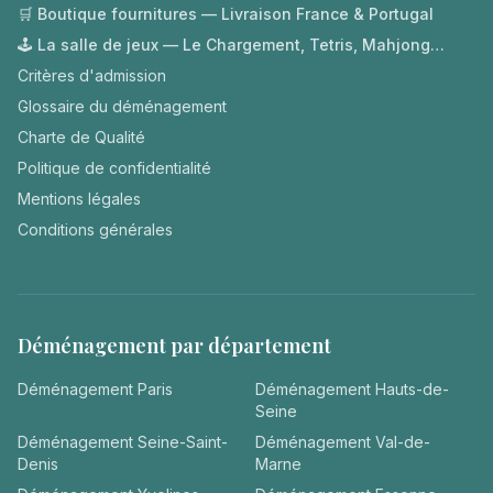
🛒 Boutique fournitures — Livraison France & Portugal
🕹️ La salle de jeux — Le Chargement, Tetris, Mahjong…
Critères d'admission
Glossaire du déménagement
Charte de Qualité
Politique de confidentialité
Mentions légales
Conditions générales
Déménagement par département
Déménagement
Paris
Déménagement
Hauts-de-
Seine
Déménagement
Seine-Saint-
Déménagement
Val-de-
Denis
Marne