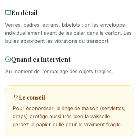
En détail
Verres, cadres, écrans, bibelots : on les enveloppe
individuellement avant de les caler dans le carton. Les
bulles absorbent les vibrations du transport.
Quand ça intervient
Au moment de l'emballage des objets fragiles.
Le conseil
Pour économiser, le linge de maison (serviettes,
draps) protège aussi très bien la vaisselle ;
gardez le papier bulle pour le vraiment fragile.