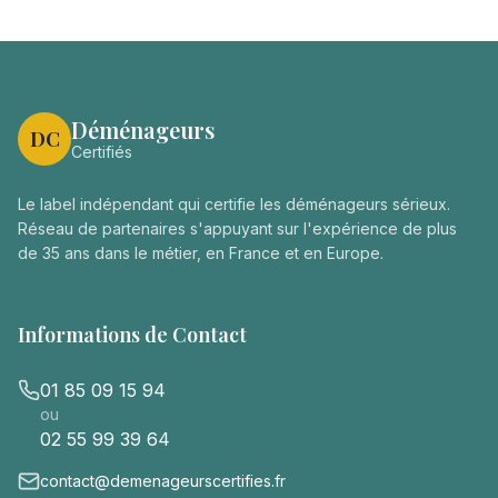
Déménageurs
DC
Certifiés
Le label indépendant qui certifie les déménageurs sérieux.
Réseau de partenaires s'appuyant sur l'expérience de plus
de 35 ans dans le métier, en France et en Europe.
Informations de Contact
01 85 09 15 94
ou
02 55 99 39 64
contact@demenageurscertifies.fr