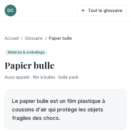
DC
Tout le glossaire
Accueil
/
Glossaire
/
Papier bulle
Matériel & emballage
Papier bulle
Aussi appelé
:
film à bulles · bulle pack
Le papier bulle est un film plastique à
coussins d'air qui protège les objets
fragiles des chocs.