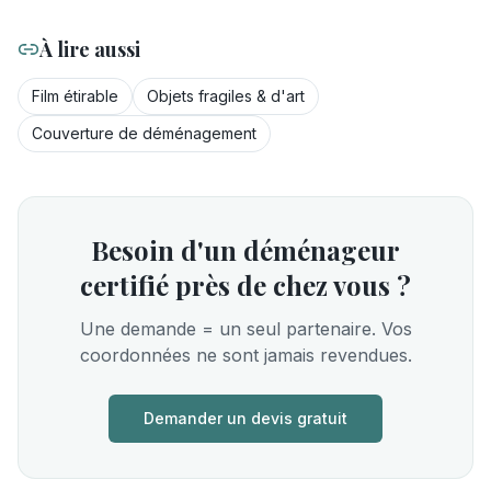
À lire aussi
Film étirable
Objets fragiles & d'art
Couverture de déménagement
Besoin d'un déménageur
certifié près de chez vous ?
Une demande = un seul partenaire. Vos
coordonnées ne sont jamais revendues.
Demander un devis gratuit