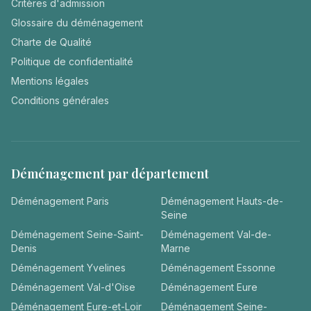
Critères d'admission
Glossaire du déménagement
Charte de Qualité
Politique de confidentialité
Mentions légales
Conditions générales
Déménagement par département
Déménagement
Paris
Déménagement
Hauts-de-
Seine
Déménagement
Seine-Saint-
Déménagement
Val-de-
Denis
Marne
Déménagement
Yvelines
Déménagement
Essonne
Déménagement
Val-d'Oise
Déménagement
Eure
Déménagement
Eure-et-Loir
Déménagement
Seine-