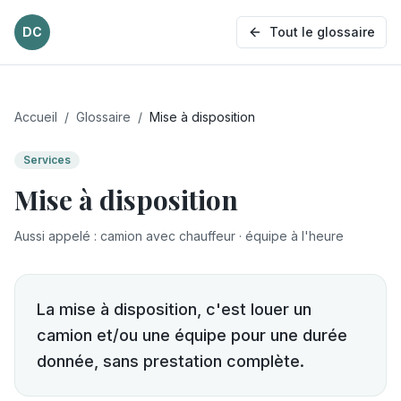
DC
Tout le glossaire
Accueil
/
Glossaire
/
Mise à disposition
Services
Mise à disposition
Aussi appelé
:
camion avec chauffeur · équipe à l'heure
La mise à disposition, c'est louer un
camion et/ou une équipe pour une durée
donnée, sans prestation complète.