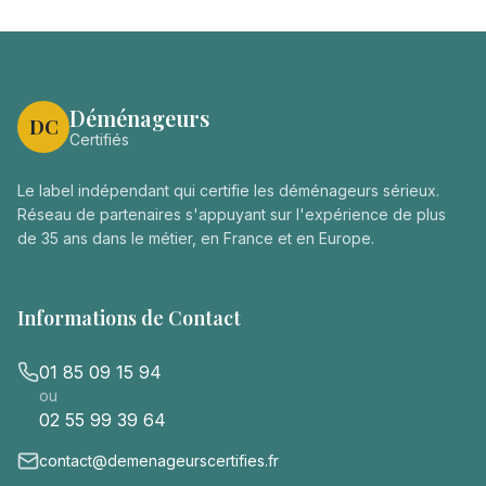
Déménageurs
DC
Certifiés
Le label indépendant qui certifie les déménageurs sérieux.
Réseau de partenaires s'appuyant sur l'expérience de plus
de 35 ans dans le métier, en France et en Europe.
Informations de Contact
01 85 09 15 94
ou
02 55 99 39 64
contact@demenageurscertifies.fr