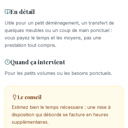
En détail
Utile pour un petit déménagement, un transfert de
quelques meubles ou un coup de main ponctuel :
vous payez le temps et les moyens, pas une
prestation tout compris.
Quand ça intervient
Pour les petits volumes ou les besoins ponctuels.
Le conseil
Estimez bien le temps nécessaire : une mise à
disposition qui déborde se facture en heures
supplémentaires.