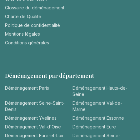
Glossaire du déménagement
Charte de Qualité
Politique de confidentialité
Mentions légales
Conditions générales
Déménagement par département
Déménagement
Paris
Déménagement
Hauts-de-
Seine
Déménagement
Seine-Saint-
Déménagement
Val-de-
Denis
Marne
Déménagement
Yvelines
Déménagement
Essonne
Déménagement
Val-d'Oise
Déménagement
Eure
Déménagement
Eure-et-Loir
Déménagement
Seine-