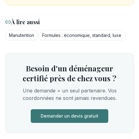
À lire aussi
Manutention
Formules : économique, standard, luxe
Besoin d'un déménageur
certifié près de chez vous ?
Une demande = un seul partenaire. Vos
coordonnées ne sont jamais revendues.
Demander un devis gratuit