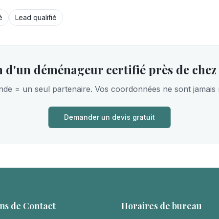
é
Lead qualifié
 d'un déménageur certifié près de chez
e = un seul partenaire. Vos coordonnées ne sont jamais
Demander un devis gratuit
ns de Contact
Horaires de bureau