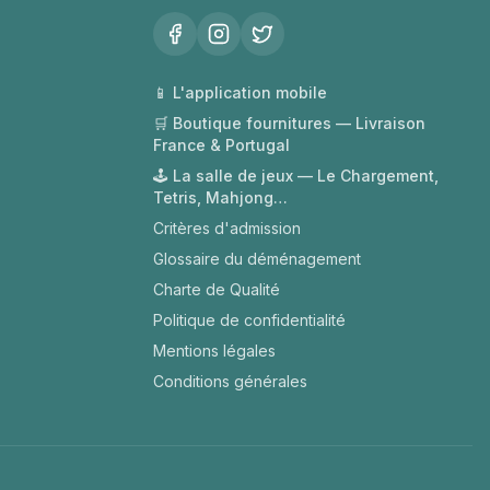
📱 L'application mobile
🛒 Boutique fournitures — Livraison
France & Portugal
🕹️ La salle de jeux — Le Chargement,
Tetris, Mahjong…
Critères d'admission
Glossaire du déménagement
Charte de Qualité
Politique de confidentialité
Mentions légales
Conditions générales