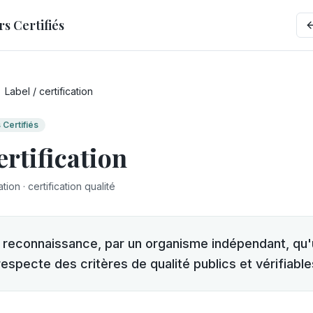
 Certifiés
Label / certification
Certifiés
ertification
ation · certification qualité
la reconnaissance, par un organisme indépendant, qu
specte des critères de qualité publics et vérifiable