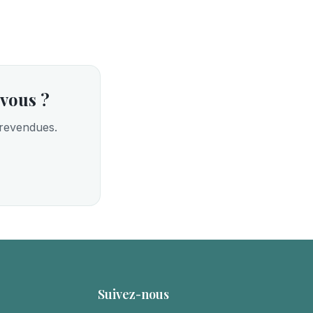
 vous ?
 revendues.
Suivez-nous