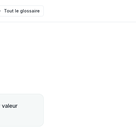
Tout le glossaire
 valeur