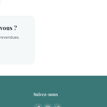
 vous ?
 revendues.
Suivez-nous