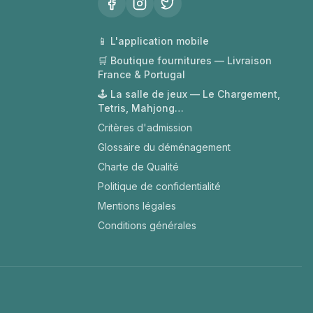
📱 L'application mobile
🛒 Boutique fournitures — Livraison
France & Portugal
🕹️ La salle de jeux — Le Chargement,
Tetris, Mahjong…
Critères d'admission
Glossaire du déménagement
Charte de Qualité
Politique de confidentialité
Mentions légales
Conditions générales