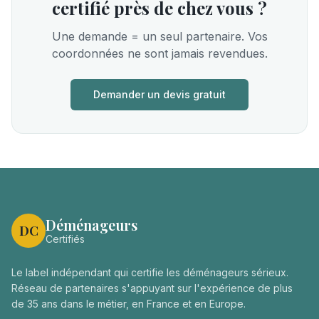
certifié près de chez vous ?
Une demande = un seul partenaire. Vos
coordonnées ne sont jamais revendues.
Demander un devis gratuit
Déménageurs
DC
Certifiés
Le label indépendant qui certifie les déménageurs sérieux.
Réseau de partenaires s'appuyant sur l'expérience de plus
de 35 ans dans le métier, en France et en Europe.