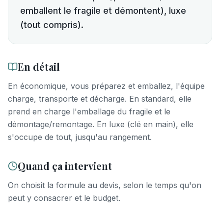
emballent le fragile et démontent), luxe
(tout compris).
En détail
En économique, vous préparez et emballez, l'équipe
charge, transporte et décharge. En standard, elle
prend en charge l'emballage du fragile et le
démontage/remontage. En luxe (clé en main), elle
s'occupe de tout, jusqu'au rangement.
Quand ça intervient
On choisit la formule au devis, selon le temps qu'on
peut y consacrer et le budget.