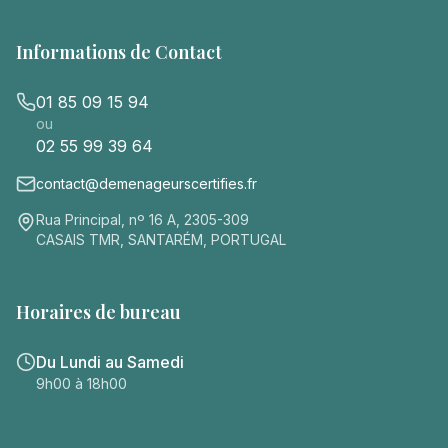
Informations de Contact
01 85 09 15 94
ou
02 55 99 39 64
contact@demenageurscertifies.fr
Rua Principal, nº 16 A, 2305-309
CASAIS TMR, SANTARÉM, PORTUGAL
Horaires de bureau
Du Lundi au Samedi
9h00 à 18h00