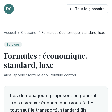
DC
Tout le glossaire
Accueil
/
Glossaire
/
Formules : économique, standard, luxe
Services
Formules : économique,
standard, luxe
Aussi appelé
:
formule éco · formule confort
Les déménageurs proposent en général
trois niveaux : économique (vous faites
tout sauf le transport), standard (ils