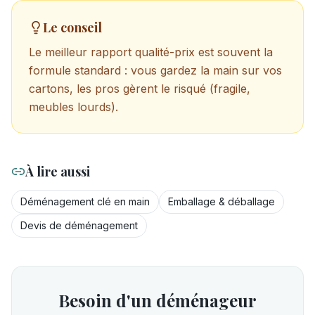
Le conseil
Le meilleur rapport qualité-prix est souvent la
formule standard : vous gardez la main sur vos
cartons, les pros gèrent le risqué (fragile,
meubles lourds).
À lire aussi
Déménagement clé en main
Emballage & déballage
Devis de déménagement
Besoin d'un déménageur