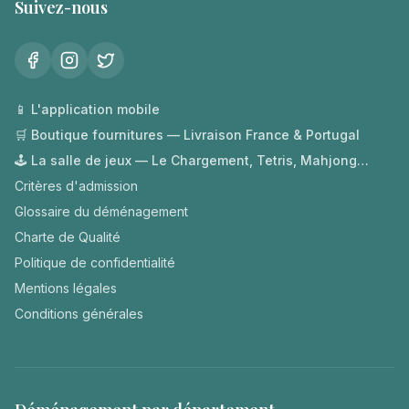
Suivez-nous
📱 L'application mobile
🛒 Boutique fournitures — Livraison France & Portugal
🕹️ La salle de jeux — Le Chargement, Tetris, Mahjong…
Critères d'admission
Glossaire du déménagement
Charte de Qualité
Politique de confidentialité
Mentions légales
Conditions générales