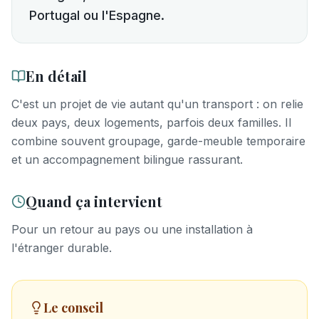
Portugal ou l'Espagne.
En détail
C'est un projet de vie autant qu'un transport : on relie
deux pays, deux logements, parfois deux familles. Il
combine souvent groupage, garde-meuble temporaire
et un accompagnement bilingue rassurant.
Quand ça intervient
Pour un retour au pays ou une installation à
l'étranger durable.
Le conseil