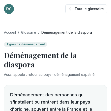
DC
Tout le glossaire
Accueil
/
Glossaire
/
Déménagement de la diaspora
Types de déménagement
Déménagement de la
diaspora
Aussi appelé
:
retour au pays · déménagement expatrié
Déménagement des personnes qui
s'installent ou rentrent dans leur pays
d'origine, souvent entre la France et le