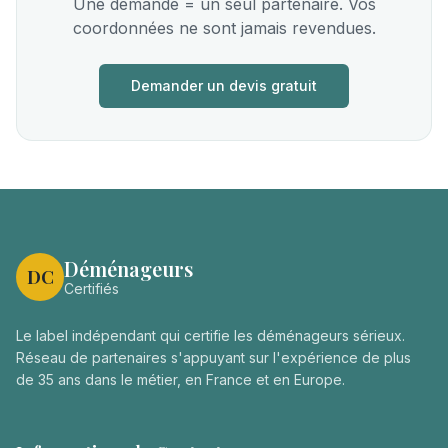
Une demande = un seul partenaire. Vos
coordonnées ne sont jamais revendues.
Demander un devis gratuit
Déménageurs
DC
Certifiés
Le label indépendant qui certifie les déménageurs sérieux.
Réseau de partenaires s'appuyant sur l'expérience de plus
de 35 ans dans le métier, en France et en Europe.