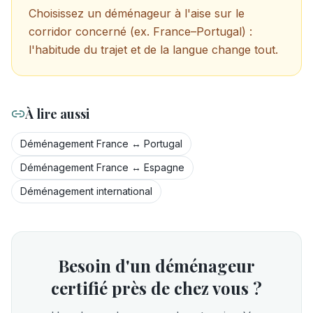
Choisissez un déménageur à l'aise sur le
corridor concerné (ex. France–Portugal) :
l'habitude du trajet et de la langue change tout.
À lire aussi
Déménagement France ↔ Portugal
Déménagement France ↔ Espagne
Déménagement international
Besoin d'un déménageur
certifié près de chez vous ?