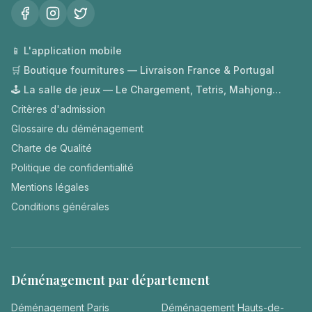
📱 L'application mobile
🛒 Boutique fournitures — Livraison France & Portugal
🕹️ La salle de jeux — Le Chargement, Tetris, Mahjong…
Critères d'admission
Glossaire du déménagement
Charte de Qualité
Politique de confidentialité
Mentions légales
Conditions générales
Déménagement par département
Déménagement
Paris
Déménagement
Hauts-de-