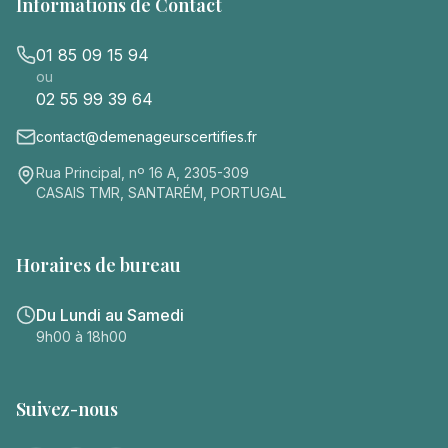
Informations de Contact
01 85 09 15 94
ou
02 55 99 39 64
contact@demenageurscertifies.fr
Rua Principal, nº 16 A, 2305-309
CASAIS TMR, SANTARÉM, PORTUGAL
Horaires de bureau
Du Lundi au Samedi
9h00 à 18h00
Suivez-nous