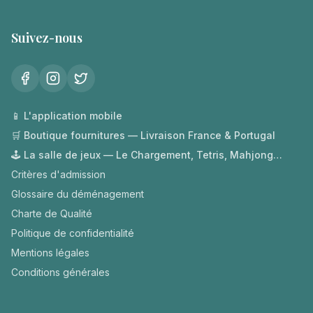
Suivez-nous
📱 L'application mobile
🛒 Boutique fournitures — Livraison France & Portugal
🕹️ La salle de jeux — Le Chargement, Tetris, Mahjong…
Critères d'admission
Glossaire du déménagement
Charte de Qualité
Politique de confidentialité
Mentions légales
Conditions générales