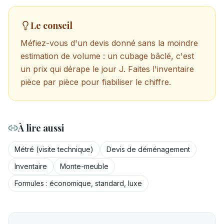
Le conseil
Méfiez-vous d'un devis donné sans la moindre
estimation de volume : un cubage bâclé, c'est
un prix qui dérape le jour J. Faites l'inventaire
pièce par pièce pour fiabiliser le chiffre.
À lire aussi
Métré (visite technique)
Devis de déménagement
Inventaire
Monte-meuble
Formules : économique, standard, luxe