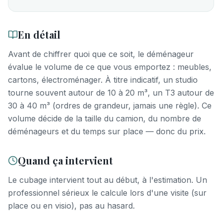
En détail
Avant de chiffrer quoi que ce soit, le déménageur
évalue le volume de ce que vous emportez : meubles,
cartons, électroménager. À titre indicatif, un studio
tourne souvent autour de 10 à 20 m³, un T3 autour de
30 à 40 m³ (ordres de grandeur, jamais une règle). Ce
volume décide de la taille du camion, du nombre de
déménageurs et du temps sur place — donc du prix.
Quand ça intervient
Le cubage intervient tout au début, à l'estimation. Un
professionnel sérieux le calcule lors d'une visite (sur
place ou en visio), pas au hasard.