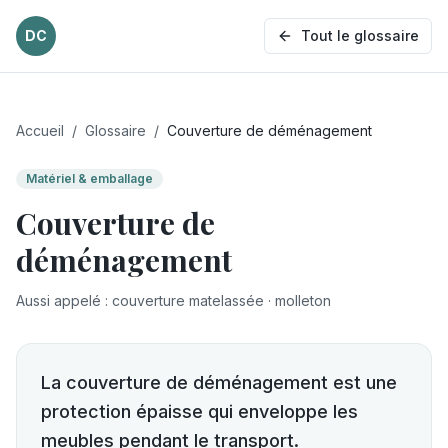
DC
Tout le glossaire
Accueil
/
Glossaire
/
Couverture de déménagement
Matériel & emballage
Couverture de
déménagement
Aussi appelé
:
couverture matelassée · molleton
La couverture de déménagement est une
protection épaisse qui enveloppe les
meubles pendant le transport.