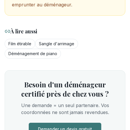
emprunter au déménageur.
À lire aussi
Film étirable
Sangle d'arrimage
Déménagement de piano
Besoin d'un déménageur
certifié près de chez vous ?
Une demande = un seul partenaire. Vos
coordonnées ne sont jamais revendues.
Demander un devis gratuit