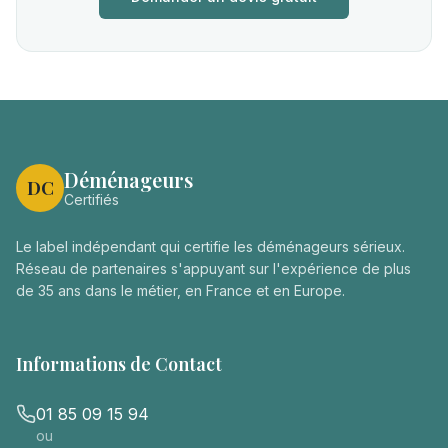
Déménageurs
DC
Certifiés
Le label indépendant qui certifie les déménageurs sérieux.
Réseau de partenaires s'appuyant sur l'expérience de plus
de 35 ans dans le métier, en France et en Europe.
Informations de Contact
01 85 09 15 94
ou