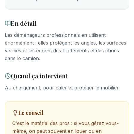
En détail
Les déménageurs professionnels en utilisent
énormément : elles protègent les angles, les surfaces
vernies et les écrans des frottements et des chocs
dans le camion.
Quand ça intervient
Au chargement, pour caler et protéger le mobilier.
Le conseil
C'est le matériel des pros : si vous gérez vous-
même, on peut souvent en louer ou en