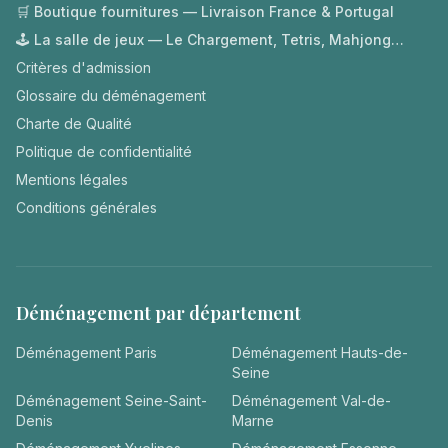
🛒 Boutique fournitures — Livraison France & Portugal
🕹️ La salle de jeux — Le Chargement, Tetris, Mahjong…
Critères d'admission
Glossaire du déménagement
Charte de Qualité
Politique de confidentialité
Mentions légales
Conditions générales
Déménagement par département
Déménagement
Paris
Déménagement
Hauts-de-
Seine
Déménagement
Seine-Saint-
Déménagement
Val-de-
Denis
Marne