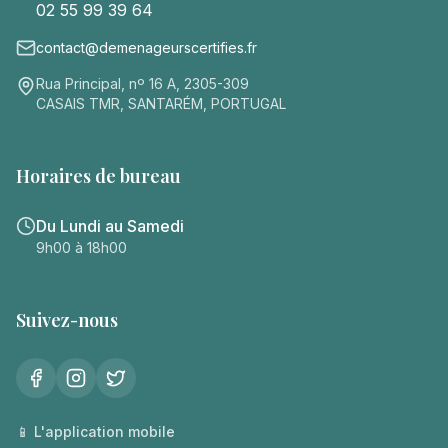
02 55 99 39 64
contact@demenageurscertifies.fr
Rua Principal, nº 16 A, 2305-309
CASAIS TMR, SANTARÉM, PORTUGAL
Horaires de bureau
Du Lundi au Samedi
9h00 à 18h00
Suivez-nous
📱 L'application mobile